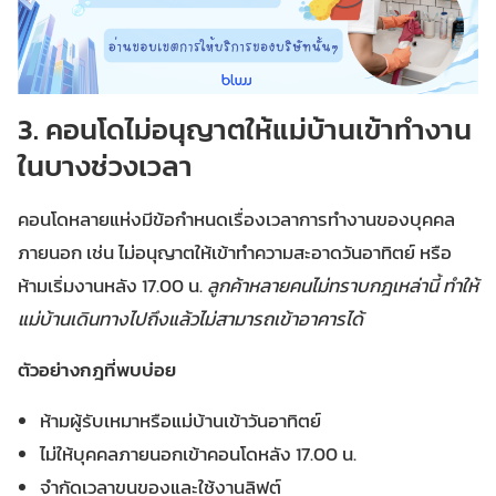
3. คอนโดไม่อนุญาตให้แม่บ้านเข้าทำงาน
ในบางช่วงเวลา
คอนโดหลายแห่งมีข้อกำหนดเรื่องเวลาการทำงานของบุคคล
ภายนอก เช่น ไม่อนุญาตให้เข้าทำความสะอาดวันอาทิตย์ หรือ
ห้ามเริ่มงานหลัง 17.00 น.
ลูกค้าหลายคนไม่ทราบกฎเหล่านี้ ทำให้
แม่บ้านเดินทางไปถึงแล้วไม่สามารถเข้าอาคารได้
ตัวอย่างกฎที่พบบ่อย
ห้ามผู้รับเหมาหรือแม่บ้านเข้าวันอาทิตย์
ไม่ให้บุคคลภายนอกเข้าคอนโดหลัง 17.00 น.
จำกัดเวลาขนของและใช้งานลิฟต์