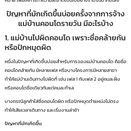
หมาย เพื่อให้การทำความสะอาดเป็นไปอย่างราบรื่นมากขึ้นค่ะ
ปัญหาที่มักเกิดขึ้นบ่อยครั้งจากการจ้าง
แม่บ้านคอนโดรายวัน มีอะไรบ้าง
1. แม่บ้านไปผิดคอนโด เพราะชื่อคล้ายกัน
หรือปักหมุดผิด
หนึ่งในปัญหาที่เกิดขึ้นบ่อยสำหรับการจองแม่บ้านคอนโด คือชื่อ
คอนโดคล้ายกัน มีหลายเฟส หรือบางโครงการมีหลายสาขา
ทำให้แม่บ้านเดินทางไปผิดที่ เช่น เฟส 1 กับเฟส 2 อยู่คนละฝั่ง
หรือคอนโดชื่อเดียวกันแต่คนละทำเล
บางกรณีลูกค้าใส่ชื่อคอนโดผิด หรือปักหมุดตำแหน่งไม่ตรง
ทำให้เสียเวลาเดินทาง และเริ่มงานล่าช้า
ปัญหาที่มักเกิดขึ้น