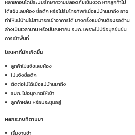
หลายคอนโดมีระบบรักษาความปลอดภัยเข้มงวด หากลูกค้าไม่
ได้แจ้งเลขห้อง ชื่อตึก หรือไม่รับโทรศัพท์เมื่อแม่บ้านมาถึง อาจ
ทำให้แม่บ้านไม่สามารถเข้าอาคารได้ บางครั้งแม่บ้านต้องรอด้าน
ล่างเป็นเวลานาน หรือมีปัญหากับ รปภ. เพราะไม่มีข้อมูลยืนยัน
การเข้าพื้นที่
ปัญหาที่มักเกิดขึ้น
ลูกค้าไม่แจ้งเลขห้อง
ไม่แจ้งชื่อตึก
ติดต่อไม่ได้เมื่อแม่บ้านมาถึง
รปภ. ไม่อนุญาตให้เข้า
ลูกค้าหลับ หรือประชุมอยู่
ผลกระทบที่ตามมา
เริ่มงานช้า