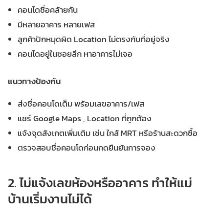
คอนโดชื่อคล้ายกัน
มีหลายอาคาร หลายเฟส
ลูกค้าปักหมุดผิด Location ไม่ตรงกับที่อยู่จริง
คอนโดอยู่ในซอยลึก หาอาคารไม่เจอ
แนวทางป้องกัน
ส่งชื่อคอนโดเต็ม พร้อมเลขอาคาร/เฟส
แชร์ Google Maps , Location ที่ถูกต้อง
แจ้งจุดสังเกตเพิ่มเติม เช่น ใกล้ MRT หรือร้านสะดวกซื้อ
ตรวจสอบชื่อคอนโดก่อนกดยืนยันการจอง
2. ไม่แจ้งเลขห้องหรืออาคาร ทำให้แม่
บ้านเริ่มงานไม่ได้