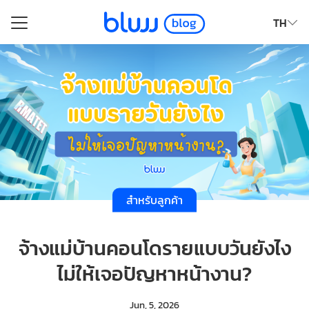
Skip
TH
to
Search
content
for:
สำหรับลูกค้า
จ้างแม่บ้านคอนโดรายแบบวันยังไง
ไม่ให้เจอปัญหาหน้างาน?
Jun, 5, 2026