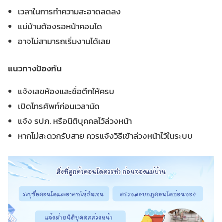
เวลาในการทำความสะอาดลดลง
แม่บ้านต้องรอหน้าคอนโด
อาจไม่สามารถเริ่มงานได้เลย
แนวทางป้องกัน
แจ้งเลขห้องและชื่อตึกให้ครบ
เปิดโทรศัพท์ก่อนเวลานัด
แจ้ง รปภ. หรือนิติบุคคลไว้ล่วงหน้า
หากไม่สะดวกรับสาย ควรแจ้งวิธีเข้าล่วงหน้าไว้ในระบบ