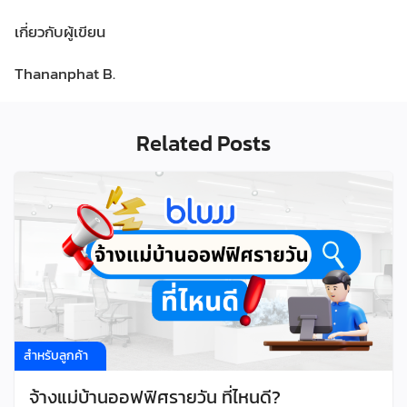
เกี่ยวกับผู้เขียน
Thananphat B.
Related Posts
สำหรับลูกค้า
จ้างแม่บ้านออฟฟิศรายวัน ที่ไหนดี?