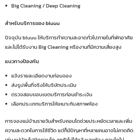
Big Cleaning / Deep Cleaning
สำหรับบริการของ bluuu
ปัจจุบัน bluuu ให้บริการทำความสะอาดทั่วไปภายในที่พักอาศัย
และไม่ได้รับงาน Big Cleaning หรืองานที่มีความเสี่ยงสูง
แนวทางป้องกัน
แจ้งรายละเอียดงานก่อนจอง
ส่งรูปพื้นที่จริงให้บริษัทประเมิน
ตรวจสอบขอบเขตบริการก่อนชำระเงิน
เลือกประเภทบริการให้เหมาะกับสภาพห้อง
การจองแม่บ้านรายวันสำหรับคอนโดช่วยประหยัดเวลาและเพิ่ม
ความสะดวกในการใช้ชีวิต แต่ก็มีปัญหาที่หลายคนอาจไม่คาดคิด
เช่น แม่บ้านไปผิดคอนโด ลูกค้าไม่ได้แจ้งเลขห้อง คอนโดไม่