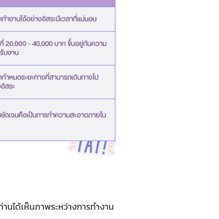
ุกท่านได้เห็นภาพระหว่างการทำงาน