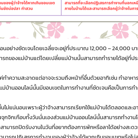
ดือนอย่างชัดเจนโดยเฉลี่ยจะอยู่ที่ประมาณ 12,000 – 24,000 บา
ามารถของแม่บ้านแต่โดยเปลี่ยแม่บ้านนั้นสามารถทำรายได้อยู่ท
ีแค่ทำความสะอาดแต่อาจจะรวมถึงหน้าที่อื่นด้วยอาทิเช่น ทำอาหาร
านแม่บ้านออนไลน์นั้นมีขอบเขตในการทำงานที่ชัดเจนคือเป็นการท
ไม่แน่นอนเพราะผู้ว่าจ้างสามารถเรียกใช้แม่บ้านได้ตลอดและอาจจ
กจิกเกือบทั้งวันนั่นเองส่วนแม่บ้านออนไลน์นั้นสามารถทำงานไ
มารถปิดรับงานในวันที่อยากต้องการพักหรือลาได้อย่างสะด
่สามารถปฏิเสธการทำงานของผู้ว่าจ้างได้หากเกินขอบเขตหรือไม่