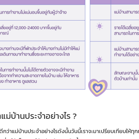
่าแม่บ้านประจำอย่างไร ?
ีกว่าแม่บ้านประจำอย่างไรดังนั้นวันนี้เราจะมาเปรียบเทียบให้ท