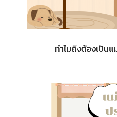
ทำไมถึงต้องเป็นแม