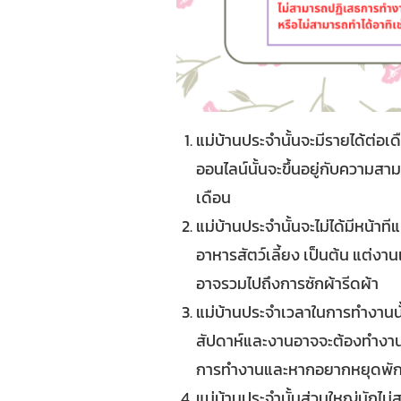
แม่บ้านประจำนั้นจะมีรายได้ต่อเ
ออนไลน์นั้นจะขึ้นอยู่กับความส
เดือน
แม่บ้านประจำนั้นจะไม่ได้มีหน้าท
อาหารสัตว์เลี้ยง เป็นต้น แต่ง
อาจรวมไปถึงการซักผ้ารีดผ้า
แม่บ้านประจำเวลาในการทำงานนั้น
สัปดาห์และงานอาจจะต้องทำงานจุ
การทำงานและหากอยากหยุดพักสา
แม่บ้านประจำนั้นส่วนใหญ่มักไม