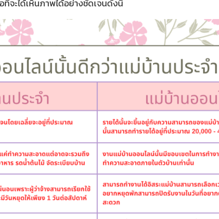
ที่จะได้เห็นภาพได้อย่างชัดเจนดังนี้