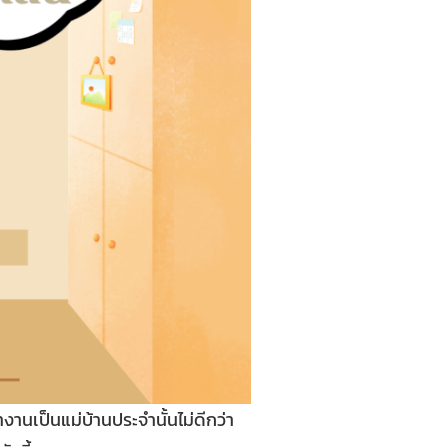
งานเป็นแม่บ้านประจำนั้นไม่ดีกว่า