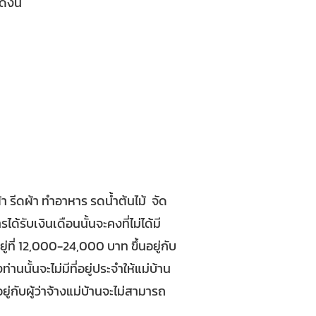
ังนี้
 รีดผ้า ทำอาหาร รดน้ำต้นไม้ จัด
รับเงินเดือนนั้นจะคงที่ไม่ได้มี
ยู่ที่ 12,000-24,000 บาท ขึ้นอยู่กับ
นั้นจะไม่มีที่อยู่ประจำให้แม่บ้าน
่กับผู้ว่าจ้างแม่บ้านจะไม่สามารถ