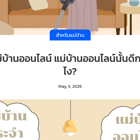
สำหรับแม่บ้าน
่บ้านออนไลน์ แม่บ้านออนไลน์นั้นดีก
ไง?
May, 5, 2026