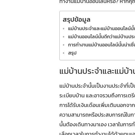
ทำงานแม่บ้านออนไลน์หรอ? หากคุณนั้
สรุปข้อมูล
แม่บ้านประจำและแม่บ้านออนไลน์นั
แม่บ้านออนไลน์นั้นดีกว่าแม่บ้านปร
การทำงานแม่บ้านออนไลน์นั้นน่าเชื
สรุป
แม่บ้านประจำและแม่บ้า
แม่บ้านประจำนั้นเป็นงานประจำที่เ
ระเบียบบ้าน และอาจรวมถึงการเตรียมอ
การได้รับเงินเดือนเพิ่มเติมนอกจากผู
ความสามารถหรือประสบการณ์ในการทำงา
นั้นต้องเดินทางมาเอง เวลาในการทำง
เลือกเวลาในการทำงานได้ด้วยตนเ