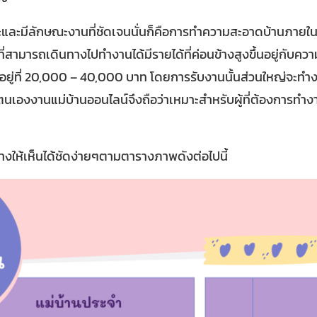
ระและมีลักษณะงานที่ชัดเจนนั่นก็คือการทำความสะอาดบ้านภายใน
สามารถเดินทางไปทำงานได้มีรายได้ที่ค่อนข้างสูงขึ้นอยู่กับ
ะอยู่ที่ 20,000 – 40,000 บาท โดยการรับงานนั้นส่วนใหญ่จะทำงานเ
ตนเองงานแม่บ้านออนไลน์จึงถือว่าเหมาะสำหรับผู้ที่ต้องการทำ
ให้เห็นได้ชัดง่ายๆตามตารางภาพดังต่อไปนี้