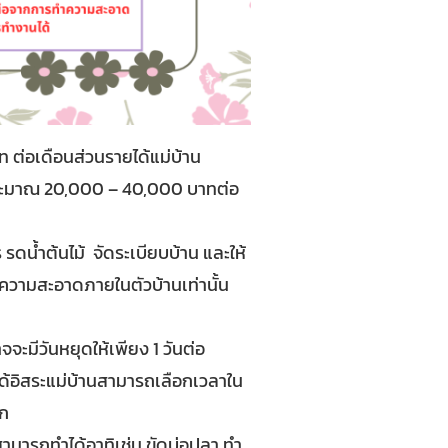
ท ต่อเดือนส่วนรายได้แม่บ้าน
ี่ประมาณ 20,000 – 40,000 บาทต่อ
 รดน้ำต้นไม้ จัดระเบียบบ้าน และให้
ำความสะอาดภายในตัวบ้านเท่านั้น
ะมีวันหยุดให้เพียง 1 วันต่อ
ด้อิสระแม่บ้านสามารถเลือกเวลาใน
วก
สามารถทำได้อาทิเช่น ขัดบ่อปลา ทำ