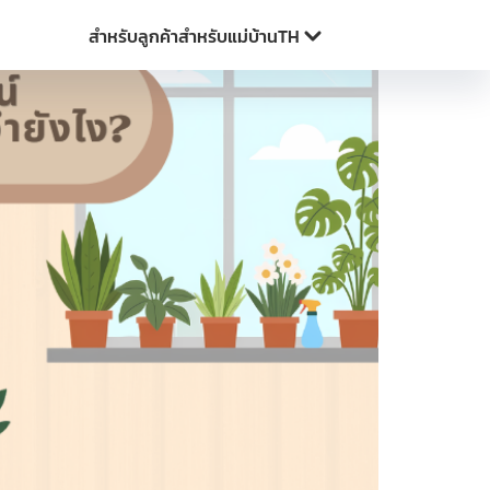
สำหรับลูกค้า
สำหรับแม่บ้าน
TH