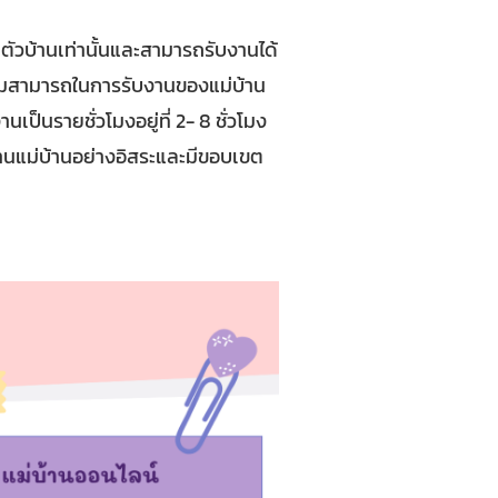
ตัวบ้านเท่านั้นและสามารถรับงานได้
ความสามารถในการรับงานของแม่บ้าน
ป็นรายชั่วโมงอยู่ที่ 2- 8 ชั่วโมง
งานแม่บ้านอย่างอิสระและมีขอบเขต