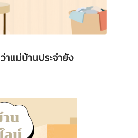
ว่าแม่บ้านประจำยัง